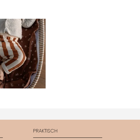
PRAKTISCH