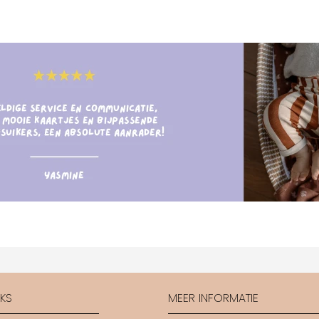
CKS
MEER INFORMATIE