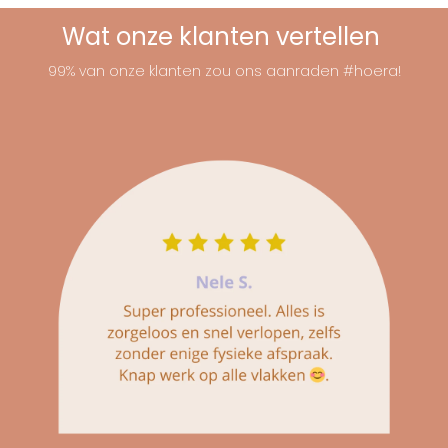
Wat onze klanten vertellen
99% van onze klanten zou ons aanraden #hoera!