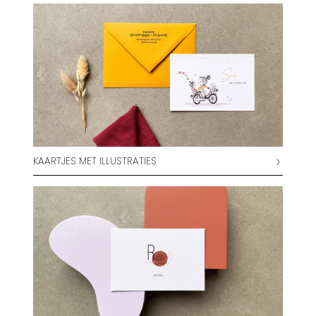
KAARTJES MET ILLUSTRATIES