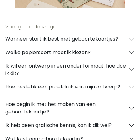
Veel gestelde vragen
Wanneer start ik best met geboortekaartjes?
Welke papiersoort moet ik kiezen?
Ik wil een ontwerp in een ander formaat, hoe doe
ik dit?
Hoe bestel ik een proefdruk van mijn ontwerp?
Hoe begin ik met het maken van een
geboortekaartje?
Ik heb geen grafische kennis, kan ik dit wel?
Wat kost een geboortekaartje?