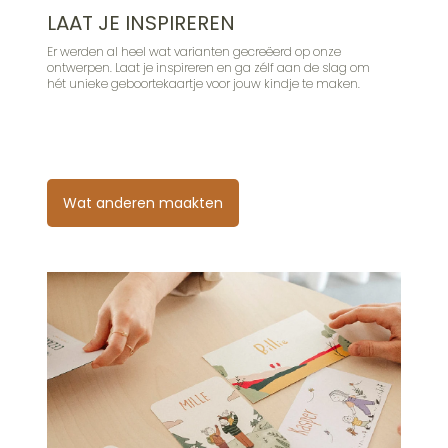
LAAT JE INSPIREREN
Er werden al heel wat varianten gecreëerd op onze
ontwerpen. Laat je inspireren en ga zélf aan de slag om
hét unieke geboortekaartje voor jouw kindje te maken.
Wat anderen maakten