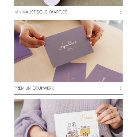
MINIMALISTISCHE KAARTJES
PREMIUM DRUKWERK