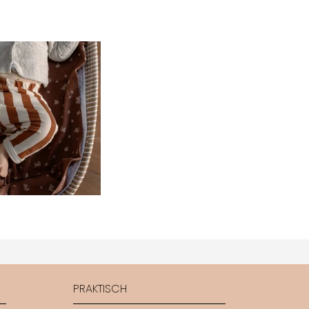
PRAKTISCH