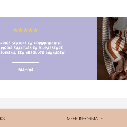
CKS
MEER INFORMATIE