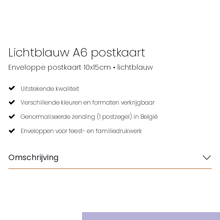
Lichtblauw A6 postkaart
Enveloppe postkaart 10x15cm • lichtblauw
Uitstekende kwaliteit
Verschillende kleuren en formaten verkrijgbaar
Genormaliseerde zending (1 postzegel) in België
Enveloppen voor feest- en familiedrukwerk
Omschrijving