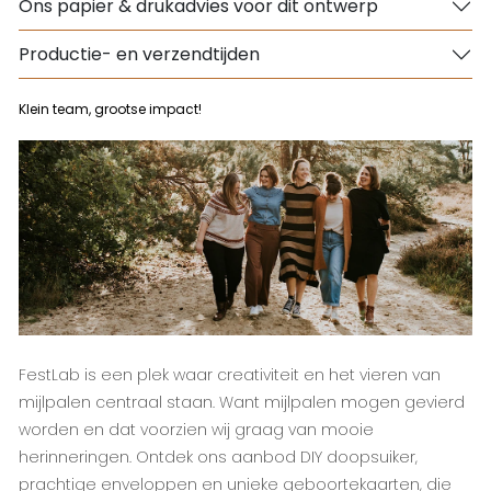
Ons papier & drukadvies voor dit ontwerp
Productie- en verzendtijden
Klein team, grootse impact!
FestLab is een plek waar creativiteit en het vieren van
mijlpalen centraal staan. Want mijlpalen mogen gevierd
worden en dat voorzien wij graag van mooie
herinneringen. Ontdek ons aanbod DIY doopsuiker,
prachtige enveloppen en unieke geboortekaarten, die