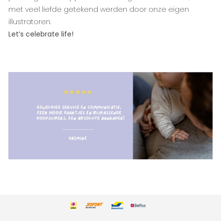
met veel liefde getekend werden door onze eigen
illustratoren.
Let’s celebrate life!