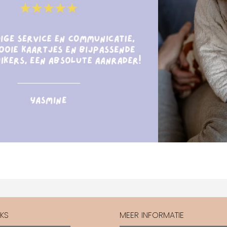
CKS
MEER INFORMATIE