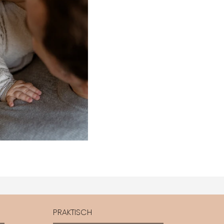
PRAKTISCH